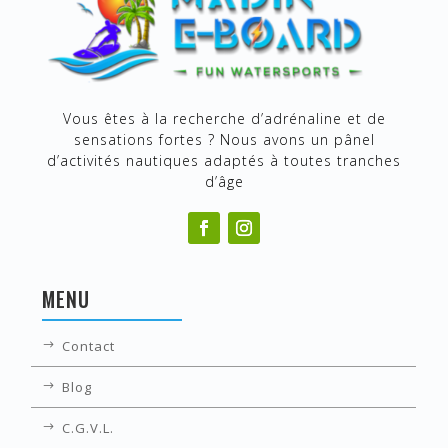
Vous êtes à la recherche d’adrénaline et de
sensations fortes ? Nous avons un pânel
d’activités nautiques adaptés à toutes tranches
d’âge
MENU
Contact
Blog
C.G.V.L.