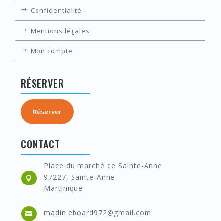
Confidentialité
Mentions légales
Mon compte
RÉSERVER
Réserver
CONTACT
Place du marché de Sainte-Anne
97227, Sainte-Anne

Martinique
madin.eboard972@gmail.com
