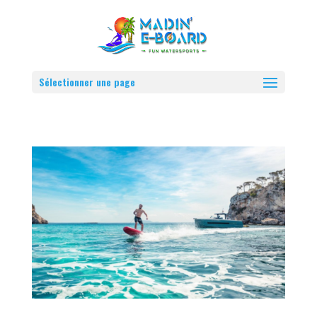
Sélectionner une page