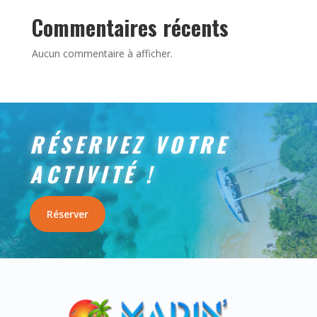
Commentaires récents
Aucun commentaire à afficher.
RÉSERVEZ VOTRE
ACTIVITÉ !
Réserver