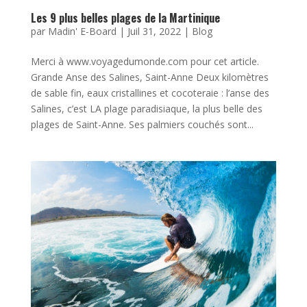
Les 9 plus belles plages de la Martinique
par
Madin' E-Board
|
Juil 31, 2022
|
Blog
Merci à www.voyagedumonde.com pour cet article.
Grande Anse des Salines, Saint-Anne Deux kilomètres
de sable fin, eaux cristallines et cocoteraie : l’anse des
Salines, c’est LA plage paradisiaque, la plus belle des
plages de Saint-Anne. Ses palmiers couchés sont...