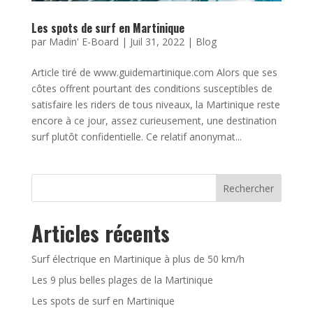
Les spots de surf en Martinique
par
Madin' E-Board
|
Juil 31, 2022
|
Blog
Article tiré de www.guidemartinique.com Alors que ses
côtes offrent pourtant des conditions susceptibles de
satisfaire les riders de tous niveaux, la Martinique reste
encore à ce jour, assez curieusement, une destination
surf plutôt confidentielle. Ce relatif anonymat...
Rechercher
Articles récents
Surf électrique en Martinique à plus de 50 km/h
Les 9 plus belles plages de la Martinique
Les spots de surf en Martinique