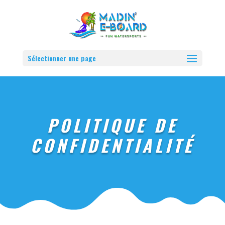
Sélectionner une page
POLITIQUE DE
CONFIDENTIALITÉ