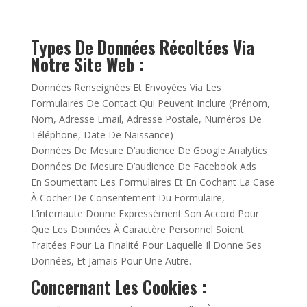
Types De Données Récoltées Via
Notre Site Web :
Données Renseignées Et Envoyées Via Les
Formulaires De Contact Qui Peuvent Inclure (Prénom,
Nom, Adresse Email, Adresse Postale, Numéros De
Téléphone, Date De Naissance)
Données De Mesure D’audience De Google Analytics
Données De Mesure D’audience De Facebook Ads
En Soumettant Les Formulaires Et En Cochant La Case
À Cocher De Consentement Du Formulaire,
L’internaute Donne Expressément Son Accord Pour
Que Les Données À Caractère Personnel Soient
Traitées Pour La Finalité Pour Laquelle Il Donne Ses
Données, Et Jamais Pour Une Autre.
Concernant Les Cookies :