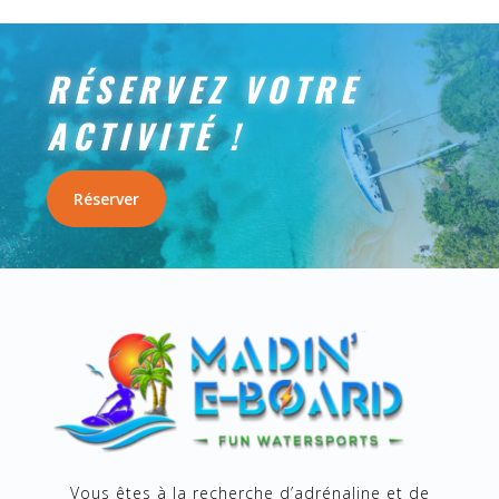
RÉSERVEZ VOTRE
ACTIVITÉ !
Réserver
Vous êtes à la recherche d’adrénaline et de