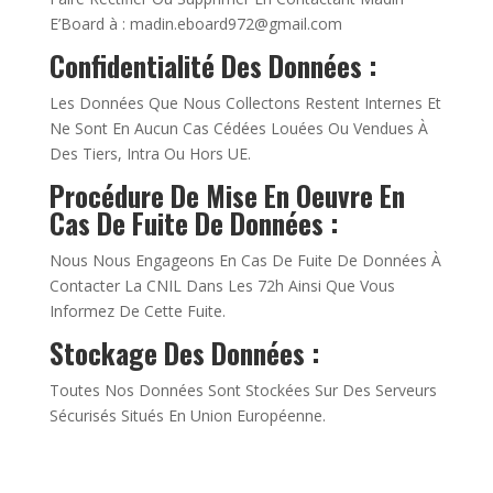
E’Board à :
madin.eboard972@gmail.com
Confidentialité Des Données :
Les Données Que Nous Collectons Restent Internes Et
Ne Sont En Aucun Cas Cédées Louées Ou Vendues À
Des Tiers, Intra Ou Hors UE.
Procédure De Mise En Oeuvre En
Cas De Fuite De Données :
Nous Nous Engageons En Cas De Fuite De Données À
Contacter La CNIL Dans Les 72h Ainsi Que Vous
Informez De Cette Fuite.
Stockage Des Données :
Toutes Nos Données Sont Stockées Sur Des Serveurs
Sécurisés Situés En Union Européenne.