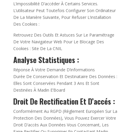
L’impossibilité D’accéder À Certains Services.
L’utilisateur Peut Toutefois Configurer Son Ordinateur
De La Manière Suivante, Pour Refuser L’installation
Des Cookies :
Retrouvez Des Outils Et Astuces Sur Le Paramétrage
De Votre Navigateur Web Pour Le Blocage Des
Cookies : Site De La CNIL
Analyse Statistiques :
Réponse À Votre Demande D’informations
Durée De Conservation Et Destinataire Des Données :
Elles Sont Conservées Pendant 3 Ans Et Sont
Destinées À Madin E’Board
Droit De Rectification Et D’accés :
Conformément Au RGPD (Règlement Européen Sur La
Protection Des Données), Vous Pouvez Exercer Votre
Droit D’accès Aux Données Vous Concernant, Les
Faire Rectifier Ou Supprimer En Contactant Madin